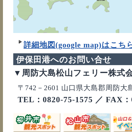
詳細地図(google map)はこち
伊保田港へのお問い合せ
▼周防大島松山フェリー株式
〒742－2601 山口県大島郡周防大
TEL：0820-75-1575 ／ FAX：0