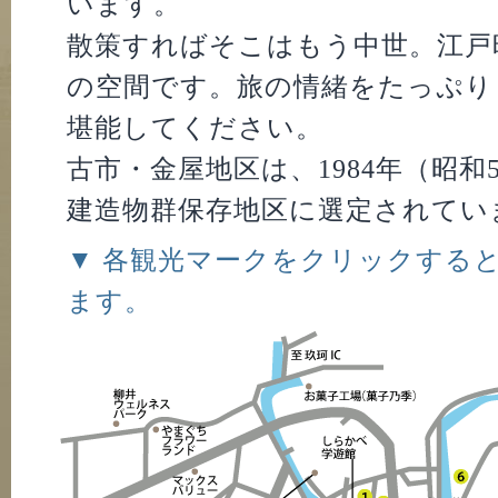
います。
散策すればそこはもう中世。江戸
の空間です。旅の情緒をたっぷり
堪能してください。
古市・金屋地区は、1984年（昭和
建造物群保存地区に選定されてい
▼ 各観光マークをクリックする
ます。